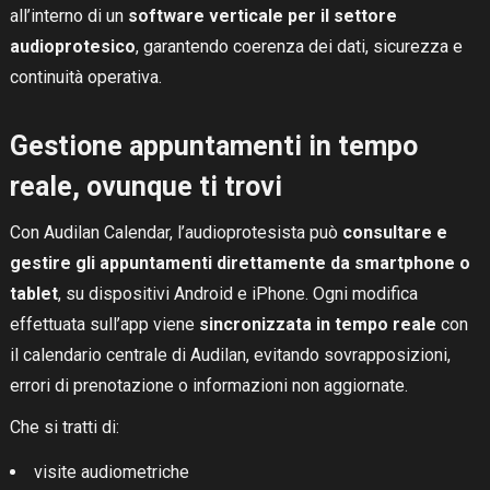
all’interno di un
software verticale per il settore
audioprotesico
, garantendo coerenza dei dati, sicurezza e
continuità operativa.
Gestione appuntamenti in tempo
reale, ovunque ti trovi
RICHIEDI DEMO
Con Audilan Calendar, l’audioprotesista può
consultare e
gestire gli appuntamenti direttamente da smartphone o
tablet
, su dispositivi Android e iPhone. Ogni modifica
effettuata sull’app viene
sincronizzata in tempo reale
con
il calendario centrale di Audilan, evitando sovrapposizioni,
errori di prenotazione o informazioni non aggiornate.
Che si tratti di:
visite audiometriche