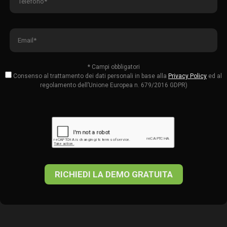
* Campi obbligatori
Consenso al trattamento dei dati personali in base alla
Privacy Policy
ed al
regolamento dell’Unione Europea n. 679/2016 GDPR)
RICHIEDI LA DEMO GRATUITA