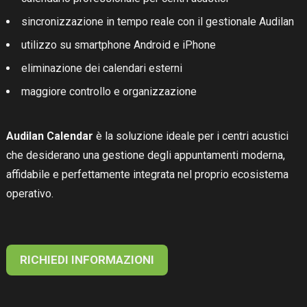
sincronizzazione in tempo reale con il gestionale Audilan
utilizzo su smartphone Android e iPhone
eliminazione dei calendari esterni
maggiore controllo e organizzazione
Audilan Calendar
è la soluzione ideale per i centri acustici
che desiderano una gestione degli appuntamenti moderna,
affidabile e perfettamente integrata nel proprio ecosistema
operativo.
RICHIEDI INFORMAZIONI