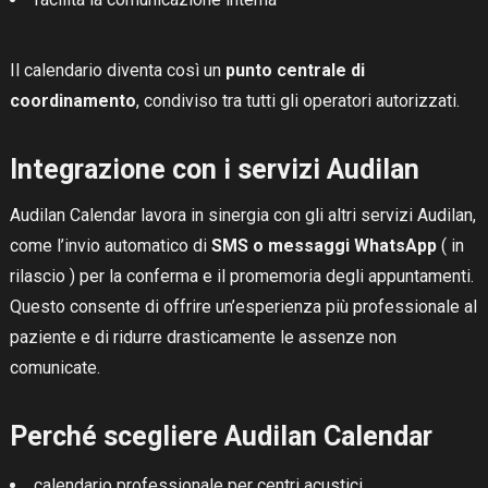
Il calendario diventa così un
punto centrale di
coordinamento
, condiviso tra tutti gli operatori autorizzati.
Integrazione con i servizi Audilan
Audilan Calendar lavora in sinergia con gli altri servizi Audilan,
come l’invio automatico di
SMS o messaggi WhatsApp
( in
rilascio ) per la conferma e il promemoria degli appuntamenti.
Questo consente di offrire un’esperienza più professionale al
paziente e di ridurre drasticamente le assenze non
comunicate.
Perché scegliere Audilan Calendar
calendario professionale per centri acustici