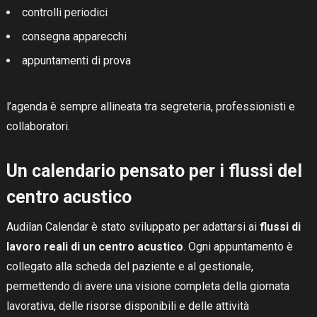
controlli periodici
GRATUITA
consegna apparecchi
appuntamenti di prova
l’agenda è sempre allineata tra segreteria, professionisti e
collaboratori.
Un calendario pensato per i flussi del
centro acustico
Audilan Calendar è stato sviluppato per adattarsi ai
flussi di
lavoro reali di un centro acustico
. Ogni appuntamento è
collegato alla scheda del paziente e al gestionale,
permettendo di avere una visione completa della giornata
lavorativa, delle risorse disponibili e delle attività