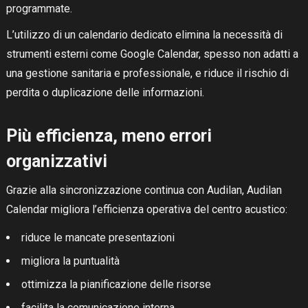
programmate.
L’utilizzo di un calendario dedicato elimina la necessità di
strumenti esterni come Google Calendar, spesso non adatti a
una gestione sanitaria e professionale, e riduce il rischio di
perdita o duplicazione delle informazioni.
Più efficienza, meno errori
organizzativi
Grazie alla sincronizzazione continua con Audilan, Audilan
Calendar migliora l’efficienza operativa del centro acustico:
riduce le mancate presentazioni
migliora la puntualità
ottimizza la pianificazione delle risorse
facilita la comunicazione interna