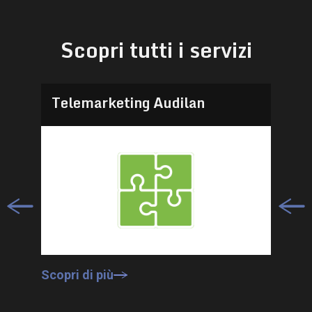
Scopri tutti i servizi
Telemarketing Audilan
Scopri di più