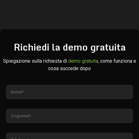
Richiedi la demo gratuita
Spiegazione sulla richiesta di
demo gratuita
, come funziona e
cosa succede dopo