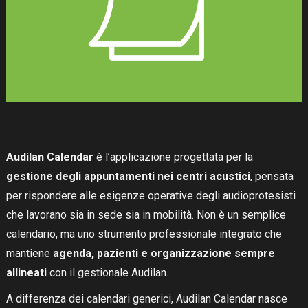
ACADEMY
Audilan Calendar
è l’applicazione progettata per la
gestione degli appuntamenti nei centri acustici
, pensata
per rispondere alle esigenze operative degli audioprotesisti
che lavorano sia in sede sia in mobilità. Non è un semplice
CONTATTI
calendario, ma uno strumento professionale integrato che
mantiene
agenda, pazienti e organizzazione sempre
allineati
con il gestionale Audilan.
A differenza dei calendari generici, Audilan Calendar nasce