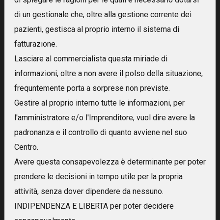
di un gestionale che, oltre alla gestione corrente dei
pazienti, gestisca al proprio interno il sistema di
fatturazione.
Lasciare al commercialista questa miriade di
informazioni, oltre a non avere il polso della situazione,
frequntemente porta a sorprese non previste.
Gestire al proprio interno tutte le informazioni, per
l'amministratore e/o l'Imprenditore, vuol dire avere la
padronanza e il controllo di quanto avviene nel suo
Centro.
Avere questa consapevolezza è determinante per poter
prendere le decisioni in tempo utile per la propria
attività, senza dover dipendere da nessuno.
INDIPENDENZA E LIBERTA per poter decidere