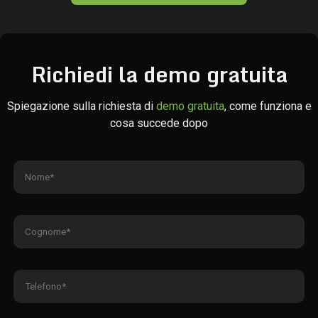
Richiedi la demo gratuita
Spiegazione sulla richiesta di
demo gratuita
, come funziona e
cosa succede dopo