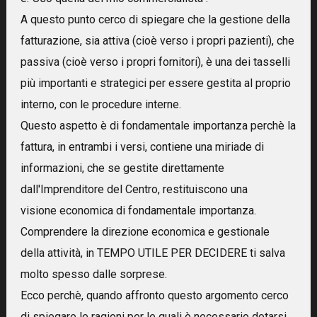
A questo punto cerco di spiegare che la gestione della
fatturazione, sia attiva (cioè verso i propri pazienti), che
passiva (cioè verso i propri fornitori), è una dei tasselli
più importanti e strategici per essere gestita al proprio
interno, con le procedure interne.
Questo aspetto è di fondamentale importanza perchè la
fattura, in entrambi i versi, contiene una miriade di
informazioni, che se gestite direttamente
dall'Imprenditore del Centro, restituiscono una
visione economica di fondamentale importanza.
Comprendere la direzione economica e gestionale
della attività, in TEMPO UTILE PER DECIDERE ti salva
molto spesso dalle sorprese.
Ecco perchè, quando affronto questo argomento cerco
di spiegare le ragioni per le quali è necessario dotarsi